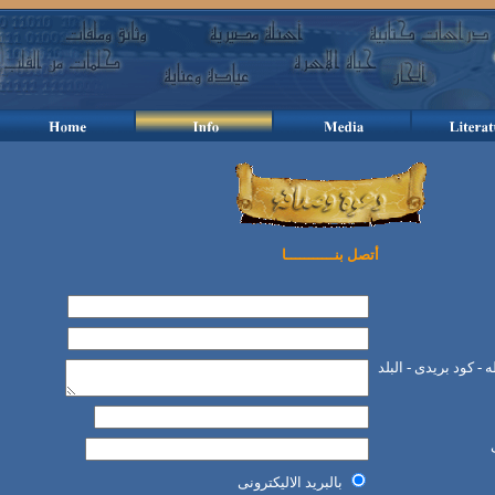
أتصل بنـــــــــــا
 - كود بريدى - البلد
بالبريد الاليكترونى