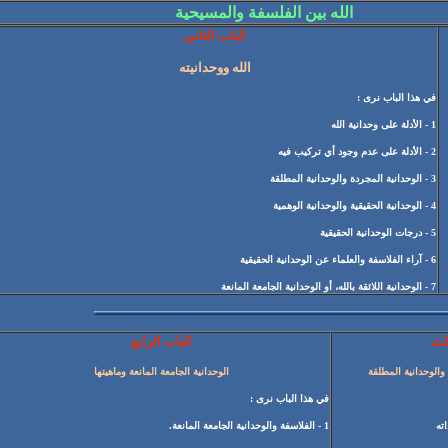
الله
بين الفلسفة والمسيحية
الباب الثاني
الله ووحدانيته
في هذا الباب نرى :
1 - الأدلة على وحدانية الله
2 - الأدلة على عدم وجود أي تركيب فيه
3 - الوحدانية المجردة والوحدانية المطلقة
4 - الوحدانية الحقيقية والوحدانية الوهمية
5 - درجات الوحدانية الحقيقية
6 - آراء الفلاسفة والعلماء عن الوحدانية الحقيقية
7 - الوحدانية اللائقة بالله، أو الوحدانية الجامعة المانعة
الث
الباب الرابع
والوحدانية المطلقة
الوحدانية الجامعة المانعة وماهيتها
في هذا الباب نرى :
1 - الفلاسفة والوحدانية الجامعة المانعة.